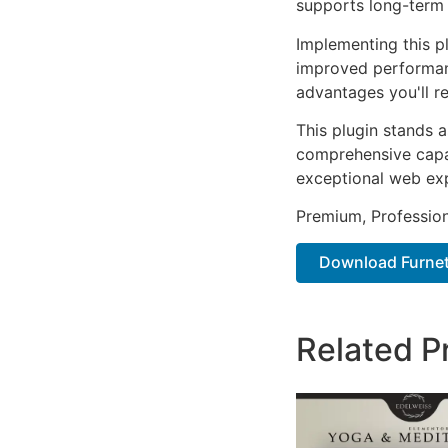
supports long-term
Implementing this p
improved performan
advantages you'll re
This plugin stands 
comprehensive capab
exceptional web ex
Premium, Profession
Download Furneta
Related P