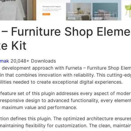
 – Furniture Shop Eleme
e Kit
omak
20,048+ Downloads
 development approach with Furneta – Furniture Shop Elem
in that combines innovation with reliability. This cutting-e
lities needed to create exceptional digital experiences.
eature set of this plugin addresses every aspect of mode
esponsive design to advanced functionality, every element
e maximum value and performance.
tion defines this plugin. The optimized architecture ensure
aintaining flexibility for customization. The clean, mainta