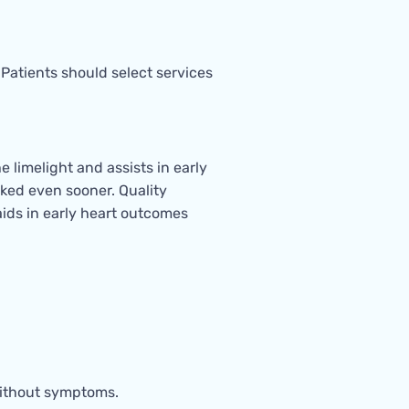
 Patients should select services
e limelight and assists in early
cked even sooner. Quality
 aids in early heart outcomes
without symptoms.