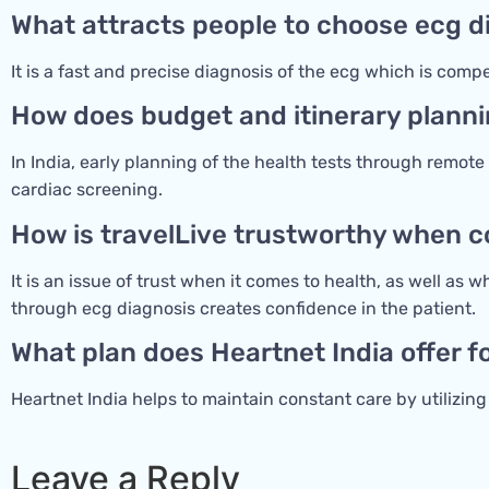
What attracts people to choose ecg di
It is a fast and precise diagnosis of the ecg which is compe
How does budget and itinerary plannin
In India, early planning of the health tests through remote
cardiac screening.
How is travelLive trustworthy when c
It is an issue of trust when it comes to health, as well as 
through ecg diagnosis creates confidence in the patient.
What plan does Heartnet India offer f
Heartnet India helps to maintain constant care by utilizin
Leave a Reply