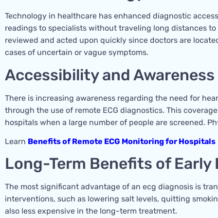
Technology in healthcare has enhanced diagnostic accessib
readings to specialists without traveling long distances to
reviewed and acted upon quickly since doctors are located
cases of uncertain or vague symptoms.
Accessibility and Awareness 
There is increasing awareness regarding the need for heart
through the use of remote ECG diagnostics. This coverage 
hospitals when a large number of people are screened. Phy
Learn
Benefits of Remote ECG Monitoring for Hospitals
Long-Term Benefits of Early
The most significant advantage of an ecg diagnosis is tranq
interventions, such as lowering salt levels, quitting smokin
also less expensive in the long-term treatment.