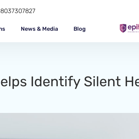
is
betnis giriş
Betbigo
Betbigo giriş
Kalebet
Kalebet giriş
Teosbe
 8037307827
tparibu
Betparibu giriş
Galabet
Galabet giriş
Norabahis
Noraba
his
Jestbahis giriş
mavibet
mavibet giris
mavibet
mavibet giris
randpashabet giriş
Marsbahis
Marsbahis giriş
pulibet giriş
puli
ns
News & Media
Blog
romabet giriş
norabahis
norabahis giriş
enbet
enbet giriş
amgba
t
Atlasbet giriş
Meybet
Meybet giriş
Grandpashabet
Grandpash
t giriş
holiganbet
holiganbet giriş
pusulabet
pusulabet giriş
cr
rklas giriş
Betkom giriş
Süpertotobet giriş
Mariobet giriş
Betm
okerbet
jokerbet giriş
celtabet
celtabet giriş
avrupabet
avrupab
Mariobet giriş
Betmatik
Betmatik giriş
Dedebet
Dedebet giriş
U
lps Identify Silent H
y
betplay giriş
matbet
matbet giriş
betzula giriş
norabahis
norab
ş
celtabet
celtabet giriş
norabahis
norabahis giriş
pokerklas
pok
iş
avrupabet
avrupabet giriş
betnano
betnano giriş
mavibet
mav
stbet giriş
norabahis
norabahis giriş
meritking
meritking giriş
r
ay
betplay giriş
betkanyon
betkanyon giriş
amgbahis giriş
Betp
t Giriş: Mavibet Para Yatırma Ve Çekme İşlemleri
Meybet
Me
ir Mi, Meritking Bonus Ve Kampanyalar
Marsbahis Giriş: Mars
on
Betkanyon giriş
Betkanyon
Betkanyon
Betkanyon giriş
Betk
atbet giriş
matbet
betnano
betnano giriş
betnano
betnano
betn