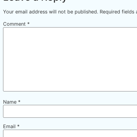
Your email address will not be published.
Required fields
Comment
*
Name
*
Email
*