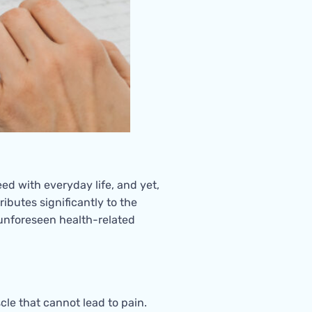
ed with everyday life, and yet,
ributes significantly to the
t unforeseen health-related
cle that cannot lead to pain.