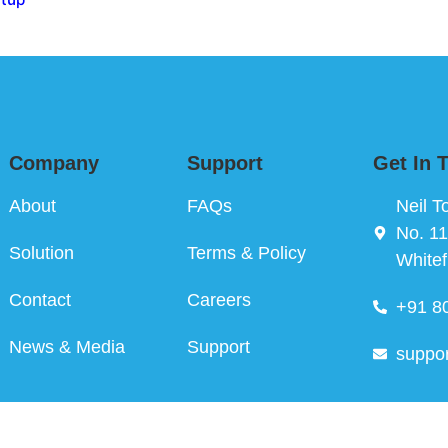
Company
Support
Get In 
About
FAQs
Neil T
No. 11
Solution
Terms & Policy
Whitef
Contact
Careers
+91 8
News & Media
Support
suppo