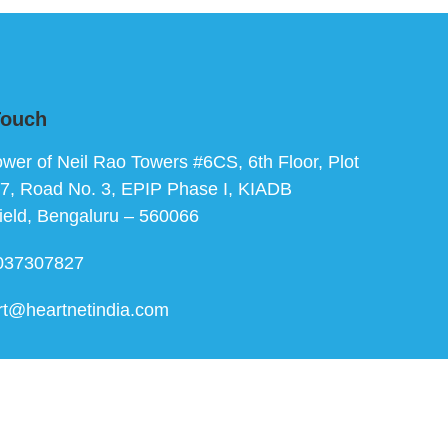
Touch
ower of Neil Rao Towers #6CS, 6th Floor, Plot
7, Road No. 3, EPIP Phase I, KIADB
ield, Bengaluru – 560066
037307827
rt@heartnetindia.com