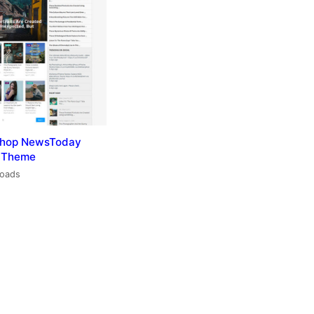
hop NewsToday
 Theme
loads