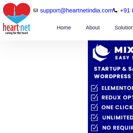
riş
atmbahis giriş
betplay
betplay giriş
betgar
betgar giriş
betn
support@heartnetindia.com
+91 
hagaming
Pashagaming giriş
Enbet giriş
Betpay
Betpay giriş
Be
iriş
Betwoon
Betwoon giriş
Betkanyon
Betkanyon giriş
Jestba
ahis
Amgbahis giriş
Romabet
Romabet giriş
Grandpashabet
G
Home
About
Solutio
et giriş
Atlasbet
Atlasbet giriş
Atlasbet
Atlasbet giriş
romabet
Kalebet giriş
Betbigo
Betbigo giriş
Betpas
Betpas giriş
Atlasbe
iş
Vegabet
jokerbet
jokerbet giriş
Grandpashabet
pulibet
pulibe
 giriş
meritking giriş
Kalebet
Kalebet giriş
Amgbahis giriş
Poke
ş
kalebet
kalebet giriş
betnis
betnis giriş
teosbet
teosbet giriş
j
Amgbahis
Amgbahis giriş
Betkom
Betkom giriş
Süpertotobet
M
g
meritking giriş
mavibet giriş
jasminbet
jasminbet giriş
betpla
ş
bahiscasino
bahiscasino giriş
kalebet
kalebet giriş
betcio giri
t giriş
sonbahis
sonbahis giriş
restbet
restbet giriş
kalebet
kal
iriş
betnano giriş
prensbet giriş
betzula
betzula giriş
restbet
re
bet giriş
editörbet
editörbet giriş
alobet
alobet giriş
aresbet
are
si, Meritking Casino Ve Slot Oyunları
Marsbahis Giriş: Marsba
o
Betcio giriş
Grandpashabet
Grandpashabet giriş
Marsbahis
M
bet
romabet
romabet giriş
romabet
mavibet
mavibet giriş
mavi
groyal
kingroyal
kingroyal giriş
kingroyal
kingroyal
kingroyal gi