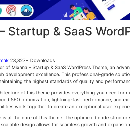
– Startup & SaaS Word
omak
23,327+ Downloads
er of Mixana – Startup & SaaS WordPress Theme, an advan
b development excellence. This professional-grade soluti
 maintaining the highest standards of quality and performan
chitecture of this theme provides everything you need for
ed SEO optimization, lightning-fast performance, and ext
ilities work together to create an exceptional user experie
e is at the core of this theme. The optimized code struct
he scalable design allows for seamless growth and expansio