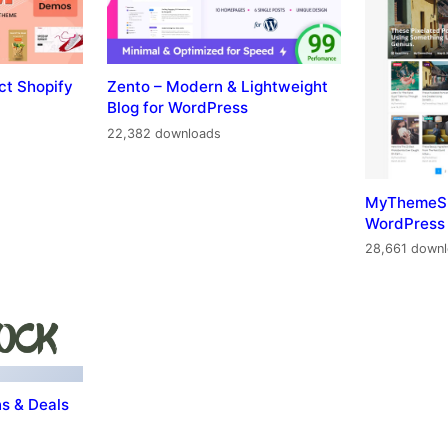
ct Shopify
Zento – Modern & Lightweight
Blog for WordPress
22,382 downloads
MyThemeS
WordPress
28,661 down
s & Deals