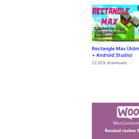
Rectangle Max (Ad
+ Android Studio)
22,629 downloads