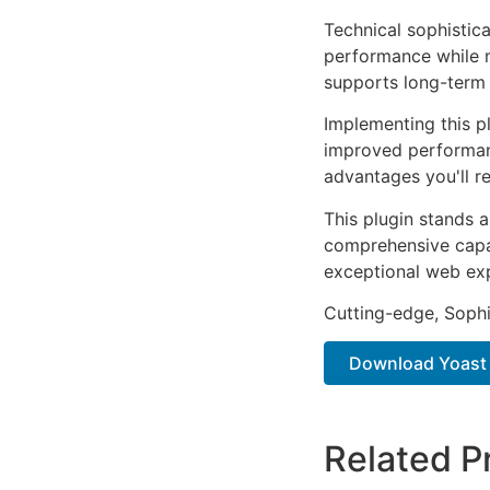
Technical sophistica
performance while m
supports long-term
Implementing this p
improved performan
advantages you'll re
This plugin stands 
comprehensive capab
exceptional web ex
Cutting-edge, Sophi
Download Yoast 
Related P