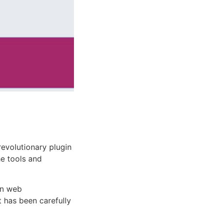
Grandpashabet giriş
Grandpashabet
Vaycasino
Vaycasino
evolutionary plugin
he tools and
rn web
 has been carefully