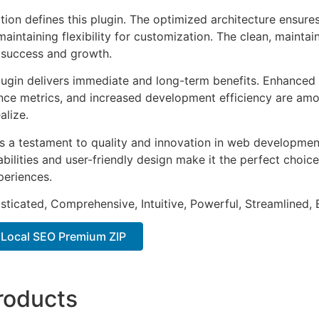
tion defines this plugin. The optimized architecture ensure
aintaining flexibility for customization. The clean, mainta
 success and growth.
lugin delivers immediate and long-term benefits. Enhanced 
ce metrics, and increased development efficiency are amo
alize.
as a testament to quality and innovation in web development
ilities and user-friendly design make it the perfect choice
periences.
sticated, Comprehensive, Intuitive, Powerful, Streamlined, 
Local SEO Premium ZIP
roducts