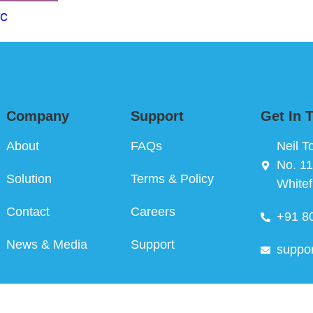
WC
Company
Support
Get In 
About
FAQs
Neil T
No. 11
Solution
Terms & Policy
Whitef
Contact
Careers
+91 8
News & Media
Support
suppo