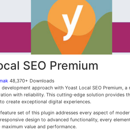
t giriş
Ultrabet
Ultrabet
Ultrabet giriş
Ultrabet
Grandpashabet
ocal SEO Premium
mak
48,370+ Downloads
 development approach with Yoast Local SEO Premium, a r
tion with reliability. This cutting-edge solution provides t
to create exceptional digital experiences.
eature set of this plugin addresses every aspect of mode
esponsive design to advanced functionality, every element
e maximum value and performance.