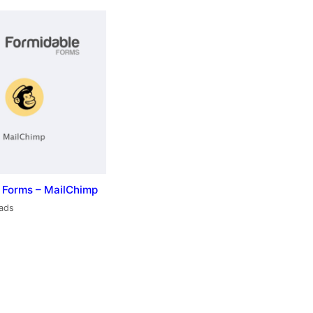
 Forms – MailChimp
ads