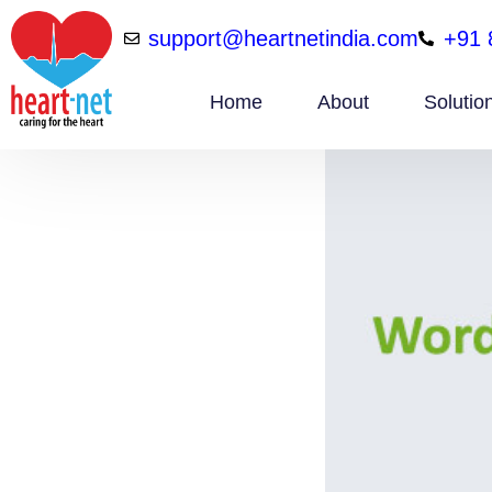
riş
atmbahis giriş
betplay
betplay giriş
betgar
betgar giriş
betn
support@heartnetindia.com
+91 
hagaming
Pashagaming giriş
Enbet giriş
Betpay
Betpay giriş
Be
iriş
Betwoon
Betwoon giriş
Betkanyon
Betkanyon giriş
Jestba
ahis
Amgbahis giriş
Romabet
Romabet giriş
Grandpashabet
G
Home
About
Solutio
et giriş
Atlasbet
Atlasbet giriş
Atlasbet
Atlasbet giriş
romabet
Kalebet giriş
Betbigo
Betbigo giriş
Betpas
Betpas giriş
Atlasbe
iş
Vegabet
jokerbet
jokerbet giriş
Grandpashabet
pulibet
pulibe
tking giriş
Kalebet
Kalebet giriş
Amgbahis giriş
Pokerklas
Poke
ş
kalebet
kalebet giriş
betnis
betnis giriş
teosbet
teosbet giriş
j
s
Amgbahis giriş
Betkom
Betkom giriş
Süpertotobet
Mariobet
g
meritking giriş
mavibet giriş
jasminbet
jasminbet giriş
betpla
ş
bahiscasino
bahiscasino giriş
kalebet
kalebet giriş
betcio giri
t giriş
sonbahis
sonbahis giriş
restbet
restbet giriş
kalebet
kal
iriş
betnano giriş
prensbet giriş
betzula
betzula giriş
restbet
re
editörbet
editörbet giriş
alobet
alobet giriş
aresbet giriş
betpl
riş: Marsbahis Güvenilir Mi, Marsbahis Spor Bahisleri
Mavibe
Marsbahis
Marsbahis giriş
Meritking Giriş: Meritking Güvenil
las giriş
pokerklas
lunabet
lunabet giriş
lunabet
lunabet
lunabet
ş
Ultrabet
Ultrabet
Galabet
Galabet giriş
Galabet
Galabet
Galabe