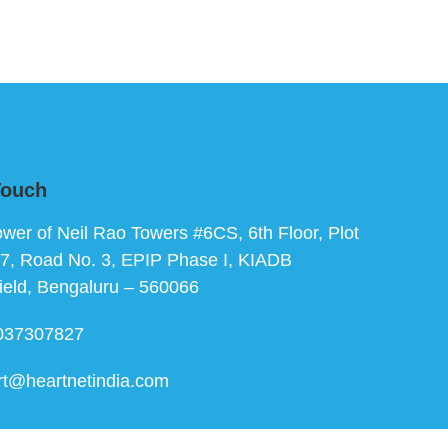
Touch
ower of Neil Rao Towers #6CS, 6th Floor, Plot
7, Road No. 3, EPIP Phase I, KIADB
ield, Bengaluru – 560066
037307827
rt@heartnetindia.com