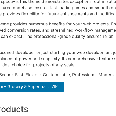
rspective, this theme demonstrates exceptional optimizatio
uctured codebase ensures fast loading times and smooth ope
e provides flexibility for future enhancements and modifica
heme provides numerous benefits for your web projects. E
ed conversion rates, and streamlined workflow management
can expect. The professional-grade quality ensures reliabi
asoned developer or just starting your web development jo
alance of power and simplicity. Its comprehensive feature s
 ideal choice for projects of any scale.
Secure, Fast, Flexible, Customizable, Professional, Modern.
 – Grocery & Supermar... ZIP
roducts