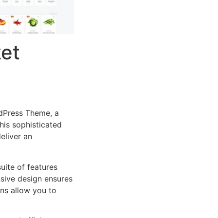
et
rdPress Theme, a
is sophisticated
eliver an
uite of features
sive design ensures
ns allow you to