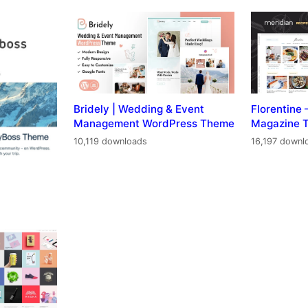
Bridely | Wedding & Event
Florentine
Management WordPress Theme
Magazine 
10,119 downloads
16,197 downl