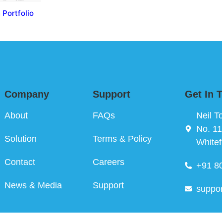
 Portfolio
Company
Support
Get In 
About
FAQs
Neil T
No. 11
Solution
Terms & Policy
Whitef
Contact
Careers
+91 8
News & Media
Support
suppo