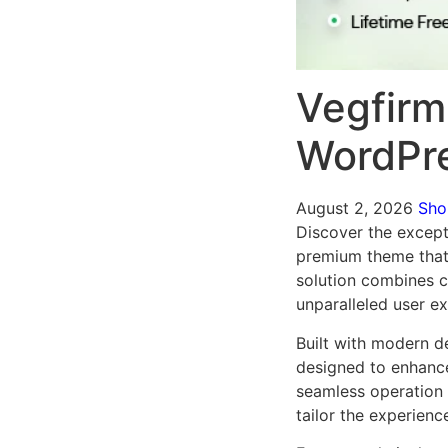
Vegfirm
WordPr
August 2, 2026
Sh
Discover the except
premium theme that
solution combines cu
unparalleled user e
Built with modern d
designed to enhance
seamless operation 
tailor the experienc