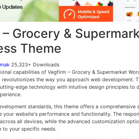
 – Grocery & Supermark
ess Theme
omak
25,323+ Downloads
ional capabilities of Vegfirm – Grocery & Supermarket Wo
 revolutionizes the way you approach web development. Th
tting-edge technology with intuitive design principles to d
xperience.
evelopment standards, this theme offers a comprehensive s
 your website's performance and functionality. The respon
across all devices, while the advanced customization optio
e to your specific needs.