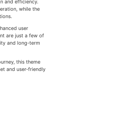
n and efficiency.
ration, while the
tions.
nhanced user
 are just a few of
lity and long-term
urney, this theme
et and user-friendly