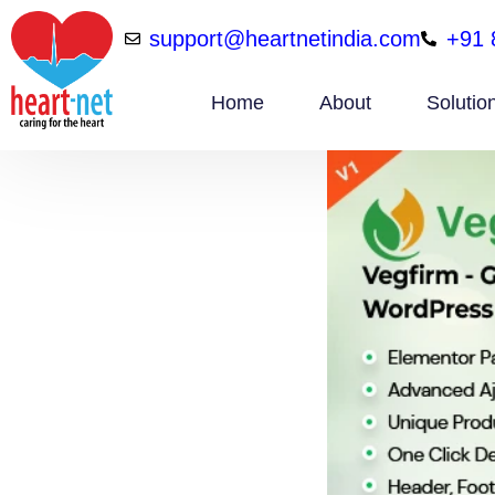
riş
atmbahis giriş
betplay
betplay giriş
betgar
betgar giriş
betn
support@heartnetindia.com
+91 
hagaming
Pashagaming giriş
Enbet giriş
Betpay
Betpay giriş
Be
iriş
Betwoon
Betwoon giriş
Betkanyon
Betkanyon giriş
Jestba
ahis
Amgbahis giriş
Romabet
Romabet giriş
Grandpashabet
G
Home
About
Solutio
et giriş
Atlasbet
Atlasbet giriş
Atlasbet
Atlasbet giriş
romabet
ş
Kalebet
Kalebet giriş
Betbigo
Betbigo giriş
Betpas
Betpas giri
iş
Vegabet
jokerbet
jokerbet giriş
Grandpashabet
pulibet
pulibe
iriş
jojobet giriş
meritking giriş
Kalebet
Kalebet giriş
Amgbahis 
mavibet giriş
Enbet
Enbet giriş
kalebet
kalebet giriş
betnis
betn
editörbet giriş
celtabet giriş
Amgbahis
Amgbahis giriş
Betkom
giriş
romabet
romabet giriş
editörbet
editörbet giriş
meritking
iriş
galabet giriş
lunabet giriş
romabet giriş
ultrabet giriş
bahi
et giriş
Alobet giriş
Atlasbet
Atlasbet giriş
Enjoybet giriş
teosb
iriş
süpertotobet giriş
ultrabet giriş
betnano giriş
bahiscasino
onbahis giriş
celtabet giriş
jokerbet giriş
kalebet
kalebet giriş
iş
avrupabet
avrupabet giriş
mavibet
mavibet giriş
lunabet
lun
Meritking Spor Bahisleri, Meritking Giriş Adresi
Marsbahis Gir
et
jasminbet giriş
artemisbet
artemisbet giriş
matbet
matbet gi