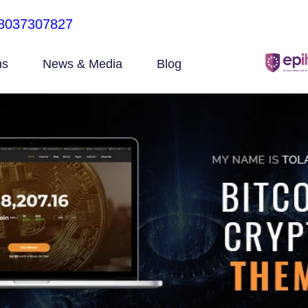
is
betnis giriş
Betbigo
Betbigo giriş
Kalebet
Kalebet giriş
Teosbe
8037307827
tparibu
Betparibu giriş
Galabet
Galabet giriş
Norabahis
Noraba
his
Jestbahis giriş
mavibet
mavibet giris
mavibet
mavibet giris
randpashabet giriş
Marsbahis
Marsbahis giriş
pulibet giriş
puli
ns
News & Media
Blog
romabet giriş
norabahis
norabahis giriş
enbet
enbet giriş
amgba
ş
Atlasbet
Atlasbet giriş
Meybet
Meybet giriş
Grandpashabet
Gr
t giriş
holiganbet
holiganbet giriş
pusulabet
pusulabet giriş
cr
giriş
Pokerklas
Pokerklas giriş
Betkom giriş
Süpertotobet gir
is giriş
teosbet
teosbet giriş
jokerbet
jokerbet giriş
celtabet
ce
Betkom giriş
Süpertotobet
Mariobet
Mariobet giriş
Betmatik
B
meritking giriş
mavibet
mavibet giriş
jasminbet
jasminbet giriş
scasino giriş
bahiscasino
bahiscasino giriş
kalebet
kalebet giri
et
teosbet giriş
celtabet
celtabet giriş
sonbahis
sonbahis giriş
 giriş
pashagaming giriş
hiltonbet giriş
betnano giriş
prensbet 
t
romabet giriş
ultrabet giriş
marsbahis giriş
betcio
betcio giriş
arsbahis Para Yatırma Ve Çekme İşlemleri
Mavibet Giriş: Ma
is Giriş: Marsbahis Casino Ve Slot Oyunları, Marsbahis Spor
giriş
Atlasbet
Atlasbet giriş
teosbet
teosbet giriş
alobet
alobet 