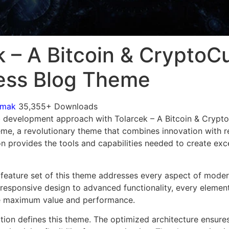
k – A Bitcoin & CryptoC
ess Blog Theme
omak
35,355+ Downloads
 development approach with Tolarcek – A Bitcoin & Crypt
e, a revolutionary theme that combines innovation with reli
n provides the tools and capabilities needed to create exce
feature set of this theme addresses every aspect of mode
esponsive design to advanced functionality, every element
e maximum value and performance.
ation defines this theme. The optimized architecture ensure