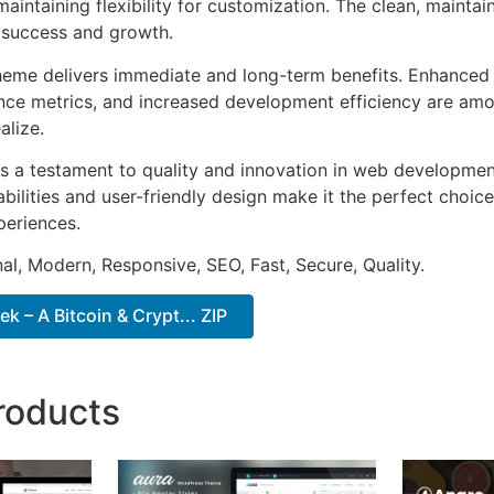
aintaining flexibility for customization. The clean, mainta
 success and growth.
heme delivers immediate and long-term benefits. Enhanced 
ce metrics, and increased development efficiency are amo
alize.
s a testament to quality and innovation in web development
ilities and user-friendly design make it the perfect choice
periences.
al, Modern, Responsive, SEO, Fast, Secure, Quality.
k – A Bitcoin & Crypt... ZIP
roducts