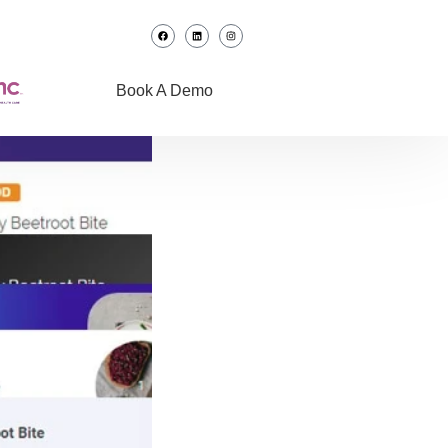
t
Teosbet giriş
Tophillbet
Tophillbet giriş
Jokerbet
Jokerbet
his giriş
Jokerbet
Jokerbet giriş
meritking
meritking
romabet giriş
enbet
enbet giriş
norabahis
norabahis
bet giriş
pusulabet giriş
pusulabet giriş
Cratosroyalbet
Book A Demo
his
amgbahis giriş
pokerklas
pokerklas giriş
betzula
betzula
abet giriş
Amgbahis
Amgbahis giriş
pulibet
galabet
atosroyalbet
cratosroyalbet giriş
dedebet
dedebet
 giriş
Betmatik giriş
Ultrabet giriş
Enbet giriş
Kulisbet
Kulisbet
et giriş
restbet giriş
teosbet giriş
Royalbet giriş
Jokerbet
t giriş
Ultrabet giriş
Enbet
Enbet giriş
Kulisbet
Kulisbet
ahis giriş
restbet
restbet giriş
betcio
betcio
erklas giriş
restbet
restbet giriş
romabet
romabet
ibet
mavibet giriş
romabet
romabet giriş
orisbet
orisbet
omabet
romabet giriş
betplay
betplay giriş
alobet
alobet
bahis
amgbahis giriş
Betplay giriş
Romabet
avibet Para Yatırma Ve Çekme İşlemleri
Meybet
Meybet
tking Bonus Ve Kampanyalar
Marsbahis Giriş: Marsbahis Giriş
bahis
Betplay
Betplay giriş
Betplay
Jokerbet
Jokerbet
bahis giriş
marsbahis
marsbahis
marsbahis