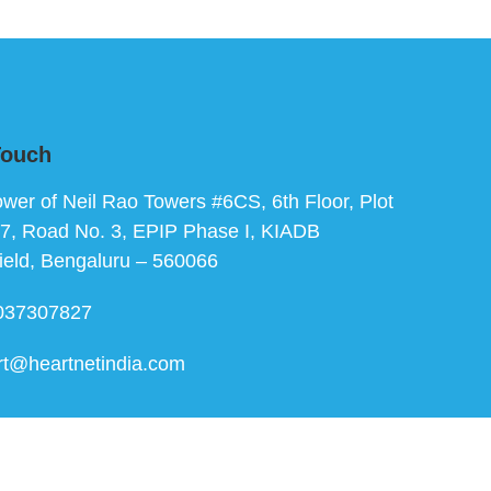
Touch
ower of Neil Rao Towers #6CS, 6th Floor, Plot
7, Road No. 3, EPIP Phase I, KIADB
ield, Bengaluru – 560066
037307827
rt@heartnetindia.com