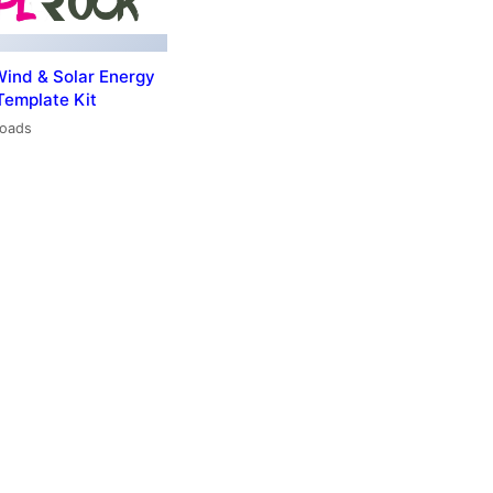
Wind & Solar Energy
Template Kit
loads