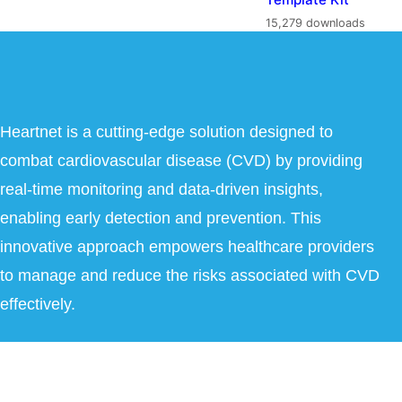
15,279 downloads
Heartnet is a cutting-edge solution designed to
combat cardiovascular disease (CVD) by providing
real-time monitoring and data-driven insights,
enabling early detection and prevention. This
innovative approach empowers healthcare providers
to manage and reduce the risks associated with CVD
effectively.
Copyright © 2026 Heartnet India Pvt Ltd. All Rights Reserved.