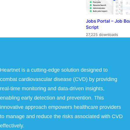
Jobs Portal – Job Bo
Script
27,225 downloads
Heartnet is a cutting-edge solution designed to
combat cardiovascular disease (CVD) by providing
real-time monitoring and data-driven insights,
enabling early detection and prevention. This
innovative approach empowers healthcare providers
to manage and reduce the risks associated with CVD
effectively.