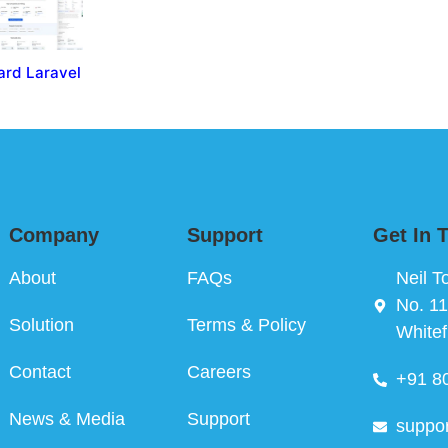
ard Laravel
Company
Support
Get In 
About
FAQs
Neil T
No. 11
Solution
Terms & Policy
Whitef
Contact
Careers
+91 8
News & Media
Support
suppo