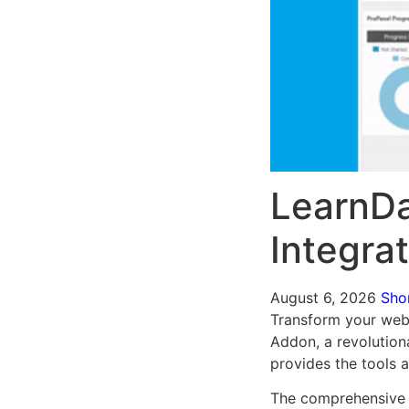
LearnD
Integra
August 6, 2026
Sh
Transform your we
Addon, a revolutiona
provides the tools a
The comprehensive f