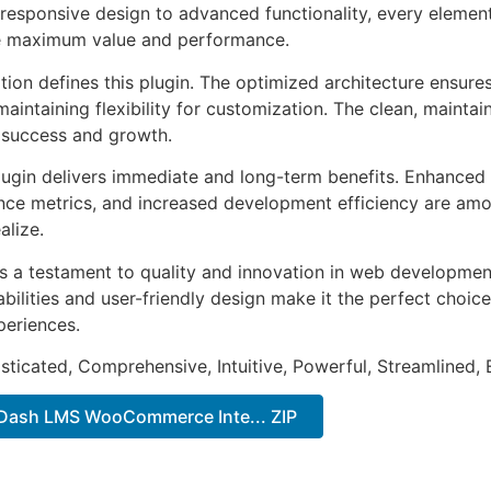
esponsive design to advanced functionality, every element
e maximum value and performance.
tion defines this plugin. The optimized architecture ensure
aintaining flexibility for customization. The clean, mainta
 success and growth.
lugin delivers immediate and long-term benefits. Enhanced 
ce metrics, and increased development efficiency are amo
alize.
as a testament to quality and innovation in web development
ilities and user-friendly design make it the perfect choice
periences.
sticated, Comprehensive, Intuitive, Powerful, Streamlined, 
Dash LMS WooCommerce Inte... ZIP