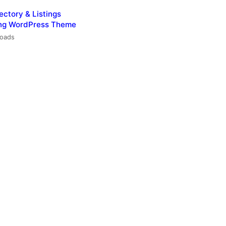
rectory & Listings
ing WordPress Theme
loads