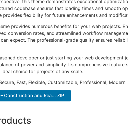
rspective, this theme demonstrates exceptional optimizatio
uctured codebase ensures fast loading times and smooth ope
e provides flexibility for future enhancements and modifica
heme provides numerous benefits for your web projects. E
ed conversion rates, and streamlined workflow management
can expect. The professional-grade quality ensures reliabi
asoned developer or just starting your web development jo
alance of power and simplicity. Its comprehensive feature s
 ideal choice for projects of any scale.
Secure, Fast, Flexible, Customizable, Professional, Modern.
 Construction and Rea... ZIP
roducts