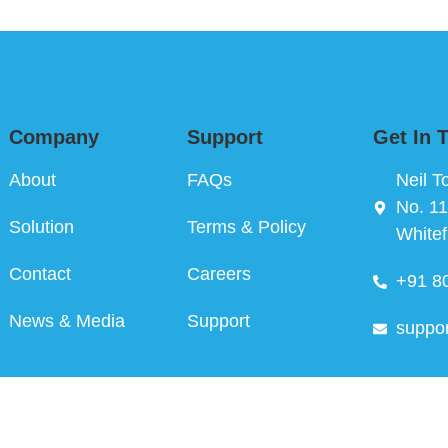
Company
Support
Get In 
About
FAQs
Neil T
No. 11
Solution
Terms & Policy
Whitef
Contact
Careers
+91 8
News & Media
Support
suppo