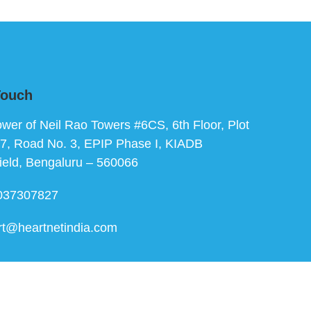
Touch
ower of Neil Rao Towers #6CS, 6th Floor, Plot
7, Road No. 3, EPIP Phase I, KIADB
ield, Bengaluru – 560066
037307827
rt@heartnetindia.com