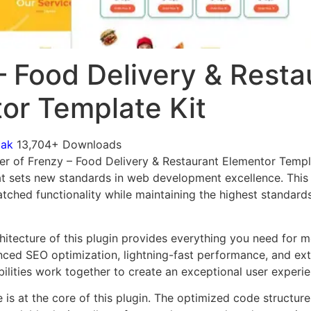
– Food Delivery & Resta
or Template Kit
mak
13,704+ Downloads
r of Frenzy – Food Delivery & Restaurant Elementor Templa
t sets new standards in web development excellence. This
tched functionality while maintaining the highest standards
chitecture of this plugin provides everything you need for
ed SEO optimization, lightning-fast performance, and ext
ilities work together to create an exceptional user experie
e is at the core of this plugin. The optimized code struct