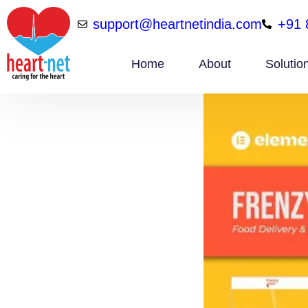
riş
atmbahis giriş
betplay
betplay giriş
betgar
betgar giriş
betn
support@heartnetindia.com
+91 
hagaming
Pashagaming giriş
Enbet giriş
Betpay
Betpay giriş
Be
iriş
Betwoon
Betwoon giriş
Betkanyon
Betkanyon giriş
Jestba
ahis
Amgbahis giriş
Romabet
Romabet giriş
Grandpashabet
G
Home
About
Solutio
et giriş
Atlasbet
Atlasbet giriş
Atlasbet
Atlasbet giriş
romabet
ş
Kalebet
Kalebet giriş
Betbigo
Betbigo giriş
Betpas
Betpas giri
iş
Vegabet
jokerbet
jokerbet giriş
Grandpashabet
pulibet
pulibe
iriş
jojobet giriş
meritking giriş
Kalebet
Kalebet giriş
Amgbahis 
mavibet giriş
Enbet
Enbet giriş
kalebet
kalebet giriş
betnis
betn
editörbet giriş
celtabet giriş
Amgbahis
Amgbahis giriş
Betkom
giriş
romabet
romabet giriş
editörbet
editörbet giriş
meritking
iriş
galabet giriş
lunabet giriş
romabet giriş
ultrabet giriş
bahi
et giriş
Alobet giriş
Atlasbet
Atlasbet giriş
Enjoybet giriş
teosb
iriş
süpertotobet giriş
ultrabet giriş
betnano giriş
bahiscasino
onbahis giriş
celtabet giriş
jokerbet giriş
kalebet
kalebet giriş
iş
avrupabet
avrupabet giriş
mavibet
mavibet giriş
lunabet
lun
Meritking Spor Bahisleri, Meritking Giriş Adresi
Marsbahis Gir
et
jasminbet giriş
artemisbet
artemisbet giriş
matbet
matbet gi