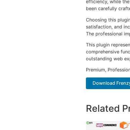
efficiency, while t
been carefully craf
Choosing this plugi
satisfaction, and i
The professional im
This plugin represe
comprehensive functi
outstanding web ex
Premium, Profession
Download Frenzy 
Related P