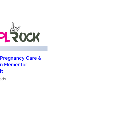
 Pregnancy Care &
an Elementor
it
ads