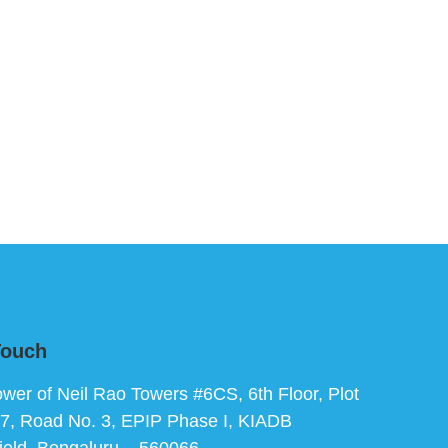
Touch
ower of Neil Rao Towers #6CS, 6th Floor, Plot
7, Road No. 3, EPIP Phase I, KIADB
ield, Bengaluru – 560066