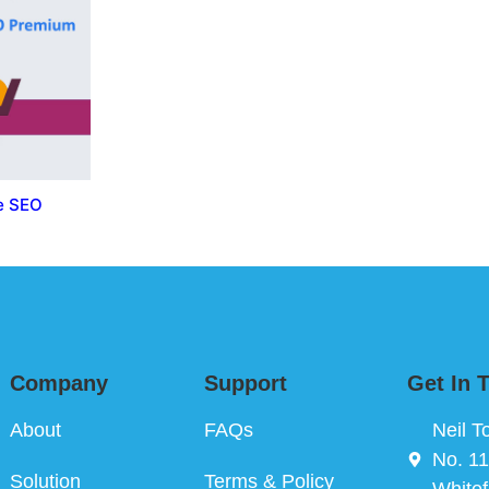
e SEO
Company
Support
Get In 
About
FAQs
Neil T
No. 11
Solution
Terms & Policy
Whitef