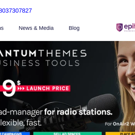
is
betnis giriş
Betbigo
Betbigo giriş
Kalebet
Kalebet giriş
Teosbe
8037307827
tparibu
Betparibu giriş
Galabet
Galabet giriş
Norabahis
Noraba
his
Jestbahis giriş
mavibet
mavibet giris
mavibet
mavibet giris
randpashabet giriş
Marsbahis
Marsbahis giriş
pulibet giriş
puli
ns
News & Media
Blog
romabet giriş
norabahis
norabahis giriş
enbet
enbet giriş
amgba
ş
Atlasbet
Atlasbet giriş
Meybet
Meybet giriş
Grandpashabet
Gr
t giriş
holiganbet
holiganbet giriş
pusulabet
pusulabet giriş
cr
giriş
Pokerklas
Pokerklas giriş
Betkom giriş
Süpertotobet gir
is giriş
teosbet
teosbet giriş
jokerbet
jokerbet giriş
celtabet
ce
Betkom giriş
Süpertotobet
Mariobet
Mariobet giriş
Betmatik
B
meritking giriş
mavibet
mavibet giriş
jasminbet
jasminbet giriş
scasino giriş
bahiscasino
bahiscasino giriş
kalebet
kalebet giri
et
teosbet giriş
celtabet
celtabet giriş
sonbahis
sonbahis giriş
 giriş
pashagaming giriş
hiltonbet giriş
betnano giriş
prensbet 
avrupabet
avrupabet giriş
betnano giriş
mavibet
mavibet giriş
abet giriş
piabet
piabet giriş
milanobet
milanobet giriş
Meritkin
iş: Marsbahis Para Yatırma Ve Çekme İşlemleri
Mavibet Giriş
riş
restbet
restbet giriş
Romabet
Romabet giriş
Teosbet
Teosbe