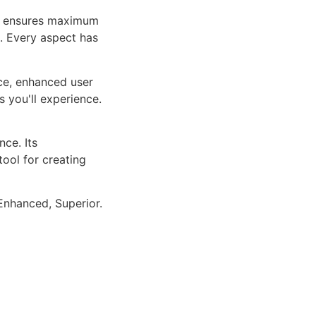
ure ensures maximum
n. Every aspect has
ce, enhanced user
 you'll experience.
ce. Its
tool for creating
Enhanced, Superior.