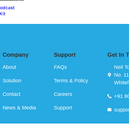
Podcast
Kit
Company
Support
Get In 
About
FAQs
Neil T
No. 11
Solution
Terms & Policy
Whitef
Contact
Careers
+91 8
News & Media
Support
suppo