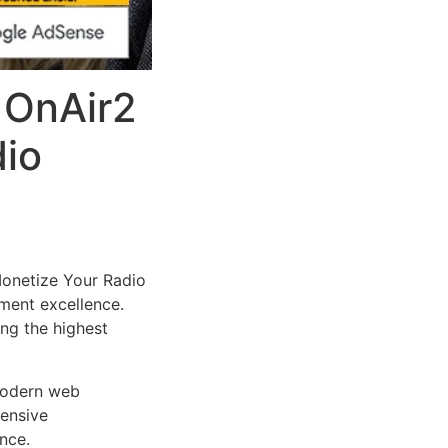
 OnAir2
dio
Monetize Your Radio
ment excellence.
ing the highest
 modern web
ensive
nce.