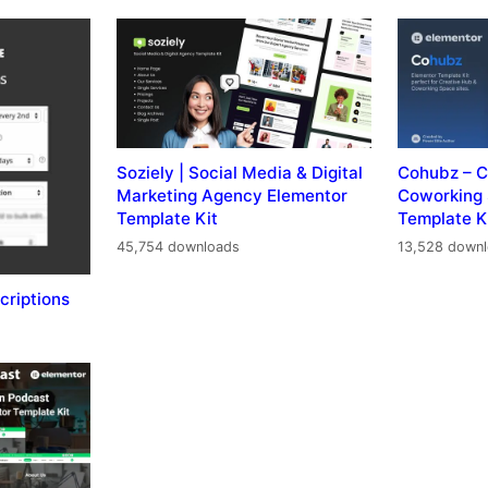
Soziely | Social Media & Digital
Cohubz – C
Marketing Agency Elementor
Coworking 
Template Kit
Template K
45,754 downloads
13,528 down
riptions