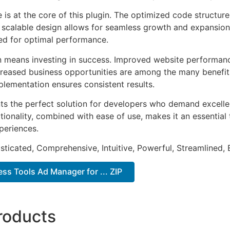
e is at the core of this plugin. The optimized code struct
he scalable design allows for seamless growth and expansio
ted for optimal performance.
n means investing in success. Improved website performan
ncreased business opportunities are among the many benefits
plementation ensures consistent results.
nts the perfect solution for developers who demand excellen
onality, combined with ease of use, makes it an essential 
periences.
sticated, Comprehensive, Intuitive, Powerful, Streamlined, 
s Tools Ad Manager for ... ZIP
roducts