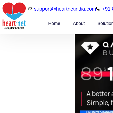
riş
atmbahis giriş
betplay
betplay giriş
betgar
betgar giriş
betn
support@heartnetindia.com
+91 
hagaming
Pashagaming giriş
Enbet giriş
Betpay
Betpay giriş
Be
iriş
Betwoon
Betwoon giriş
Betkanyon
Betkanyon giriş
Jestba
ahis
Amgbahis giriş
Romabet
Romabet giriş
Grandpashabet
G
Home
About
Solutio
et giriş
Atlasbet
Atlasbet giriş
Atlasbet
Atlasbet giriş
romabet
ş
Kalebet
Kalebet giriş
Betbigo
Betbigo giriş
Betpas
Betpas giri
iş
Vegabet
jokerbet
jokerbet giriş
Grandpashabet
pulibet
pulibe
iriş
jojobet giriş
meritking giriş
Kalebet
Kalebet giriş
Amgbahis 
mavibet giriş
Enbet
Enbet giriş
kalebet
kalebet giriş
betnis
betn
editörbet giriş
celtabet giriş
Amgbahis
Amgbahis giriş
Betkom
giriş
romabet
romabet giriş
editörbet
editörbet giriş
meritking
iriş
galabet giriş
lunabet giriş
romabet giriş
ultrabet giriş
bahi
et giriş
Alobet giriş
Atlasbet
Atlasbet giriş
Enjoybet giriş
teosb
iriş
süpertotobet giriş
ultrabet giriş
betnano giriş
bahiscasino
onbahis giriş
celtabet giriş
jokerbet giriş
kalebet
kalebet giriş
iş
avrupabet
avrupabet giriş
mavibet
mavibet giriş
lunabet
lun
Meritking Spor Bahisleri, Meritking Giriş Adresi
Marsbahis Gir
et
jasminbet giriş
artemisbet
artemisbet giriş
matbet
matbet gi