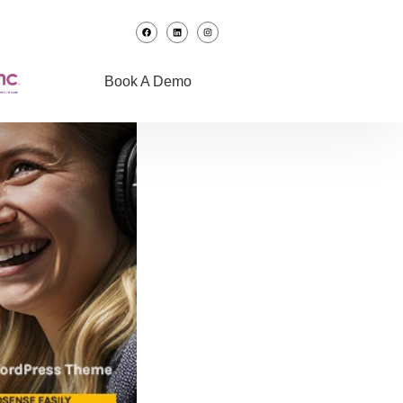
t
Teosbet giriş
Tophillbet
Tophillbet giriş
Jokerbet
Jokerbet
his giriş
Jokerbet
Jokerbet giriş
meritking
meritking
romabet giriş
enbet
enbet giriş
norabahis
norabahis
bet giriş
pusulabet giriş
pusulabet giriş
Cratosroyalbet
Book A Demo
his
amgbahis giriş
pokerklas
pokerklas giriş
betzula
betzula
andpashabet giriş
Amgbahis
Amgbahis giriş
pulibet
galabet
atosroyalbet
cratosroyalbet giriş
dedebet
dedebet
iş
Mariobet giriş
Betmatik giriş
Ultrabet giriş
Enbet
ltabet giriş
avrupabet
avrupabet giriş
restbet giriş
teosbet
etmatik giriş
Dedebet
Dedebet giriş
Ultrabet giriş
Enbet
Enbet
betplay
betplay giriş
matbet
matbet giriş
betzula
ş
betcio giriş
celtabet
celtabet giriş
norabahis
norabahis
restbet
restbet giriş
kalebet
kalebet giriş
avrupabet
avrupabet
giriş
betzula
betzula giriş
restbet
restbet
lunabet
lunabet giriş
romabet
romabet giriş
ultrabet
g Giriş: Meritking Spor Bahisleri
Marsbahis Giriş: Marsbahis
: Mavibet Güvenilir Mi
Meritking Giriş: Meritking Canlı
t giriş
Grandpashabet
Grandpashabet giriş
Galabet
Galabet