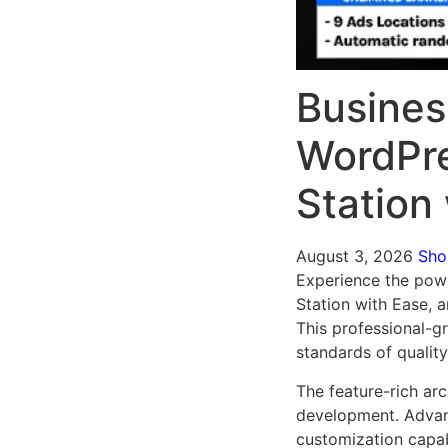
Busines
WordPre
Station
August 3, 2026
Sh
Experience the pow
Station with Ease, 
This professional-g
standards of qualit
The feature-rich ar
development. Advanc
customization capab