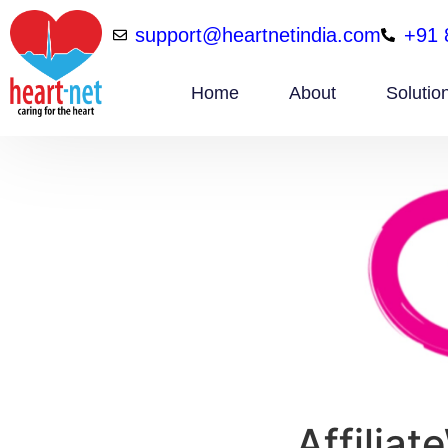
riş
atmbahis giriş
betplay
betplay giriş
betgar
betgar giriş
betn
support@heartnetindia.com
+91 
hagaming
Pashagaming giriş
Enbet giriş
Betpay
Betpay giriş
Be
iriş
Betwoon
Betwoon giriş
Betkanyon
Betkanyon giriş
Jestba
ahis
Amgbahis giriş
Romabet
Romabet giriş
Grandpashabet
G
Home
About
Solutio
et giriş
Atlasbet
Atlasbet giriş
Atlasbet
Atlasbet giriş
romabet
Kalebet giriş
Betbigo
Betbigo giriş
Betpas
Betpas giriş
Atlasbe
iş
Vegabet
jokerbet
jokerbet giriş
Grandpashabet
pulibet
pulibe
tking giriş
Kalebet
Kalebet giriş
Amgbahis giriş
Pokerklas
Poke
ş
kalebet
kalebet giriş
betnis
betnis giriş
teosbet
teosbet giriş
j
s
Amgbahis giriş
Betkom
Betkom giriş
Süpertotobet
Mariobet
g
meritking giriş
mavibet giriş
jasminbet
jasminbet giriş
betpla
ş
bahiscasino
bahiscasino giriş
kalebet
kalebet giriş
betcio giri
t giriş
sonbahis
sonbahis giriş
restbet
restbet giriş
kalebet
kal
iriş
betnano giriş
prensbet giriş
betzula
betzula giriş
restbet
re
editörbet
editörbet giriş
alobet
alobet giriş
aresbet giriş
betpl
riş: Marsbahis Güvenilir Mi, Marsbahis Spor Bahisleri
Mavibe
Marsbahis
Marsbahis giriş
Meritking Giriş: Meritking Güvenil
t giriş
mavibet
aresbet
aresbet giriş
aresbet
restbet
restbet gir
Affiliat
labet giriş
Galabet
Galabet
Galabet giriş
Galabet
Galabet
Galab