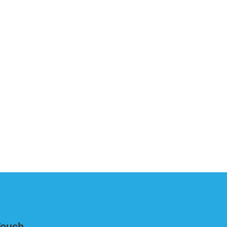
Touch