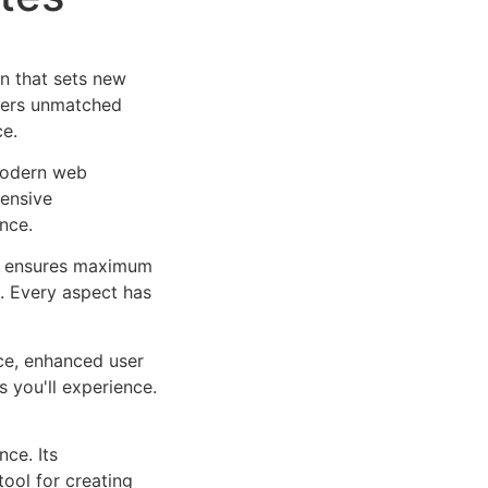
in that sets new
ffers unmatched
ce.
 modern web
ensive
nce.
ure ensures maximum
n. Every aspect has
ce, enhanced user
 you'll experience.
ce. Its
tool for creating