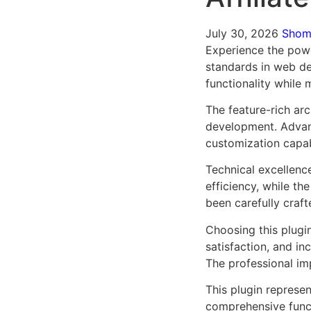
July 30, 2026
Sho
Experience the powe
standards in web de
functionality while
The feature-rich ar
development. Advanc
customization capab
Technical excellenc
efficiency, while t
been carefully craf
Choosing this plugi
satisfaction, and i
The professional im
This plugin represe
comprehensive functi